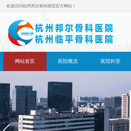
欢迎访问杭州邦尔骨科医院官方网站！
网站首页
医院概况
医院科室