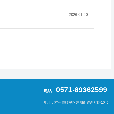
2026-01-20
0571-89362599
电话：
地址：杭州市临平区东湖街道新丝路10号