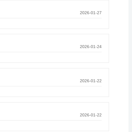
2026-01-27
2026-01-24
2026-01-22
2026-01-22