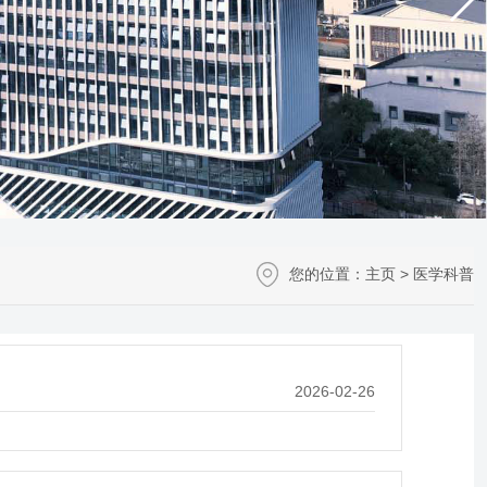
您的位置：
主页
>
医学科普
2026-02-26