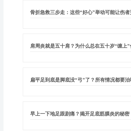
骨折急救三步走：这些“好心”举动可能让伤者
肩周炎就是五十肩？为什么总在五十岁“缠上”
扁平足到底是脚底没“弓”了？所有情况都要治
早上一下地足跟剧痛？揭开足底筋膜炎的秘密！