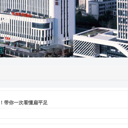
了！带你一次看懂扁平足