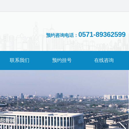
0571-89362599
预约咨询电话：
联系我们
预约挂号
在线咨询