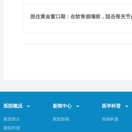
抓住黄金窗口期：在软骨崩塌前，阻击骨关节
医院概况
新闻中心
医学科普
医院简介
医院新闻
疾病科普
医院环境