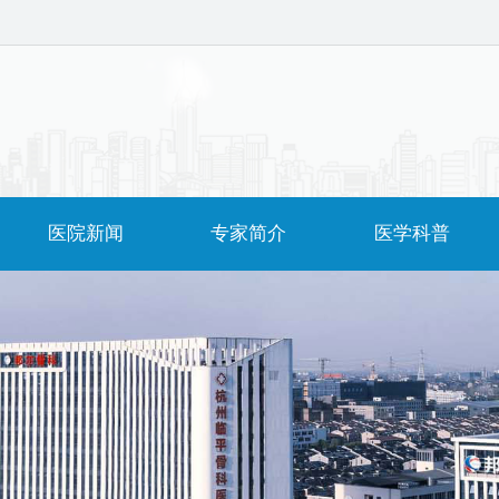
医院新闻
专家简介
医学科普