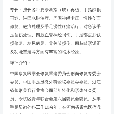
专长：擅长各种复杂断指（肢）再植、手指缺损
再造、淋巴水肿治疗、周围神经卡压、慢性创面
修复、疤痕处理及手足慢性疼痛治疗。对急诊手
足创伤处理、四肢血管神经损伤、手足部皮肤缺
损修复、糖尿病足、骨关节损伤、四肢畸形矫正
及功能重建等方面有丰富的临床经验。
详细介绍：
中国康复医学会修复重建委员会创面修复专委会
委员、中国手足显微外科论坛委员会委员、浙江
省整形美容行业协会面部年轻化和形体分会委
员、余杭区青年联合会第六届委员会委员。从事
手足显微外科工作10余年，在河南省紧急医疗救