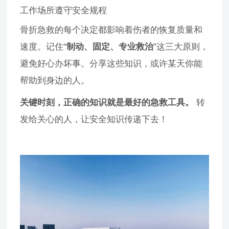
工作场所遵守安全规程
骨折急救的每个决定都影响着伤者的恢复质量和
速度。记住“
制动、固定、专业救治
”这三大原则，
避免好心办坏事。分享这些知识，或许某天你能
帮助到身边的人。
关键时刻，正确的知识就是最好的急救工具。
转
发给关心的人，让安全知识传递下去！