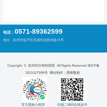
0571-89362599
电话：
地址：杭州市临平区东湖街道新丝路10号
Copyright © 杭州邦尔骨科医院 All Rights Reserved
浙ICP备
2021027998号
网站制作：
西唯数据
官方团购小程序 扫描二维码在线挂号