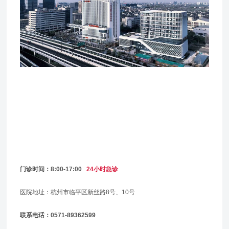
门诊时间：8:00-17:00
24小时急诊
医院地址：杭州市临平区新丝路8号、10号
联系电话：0571-89362599