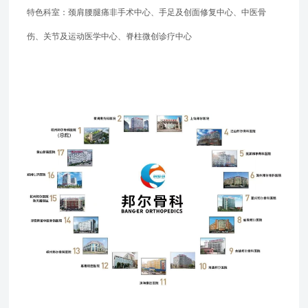
特色科室：颈肩腰腿痛非手术中心、手足及创面修复中心、中医骨
伤、关节及运动医学中心、脊柱微创诊疗中心