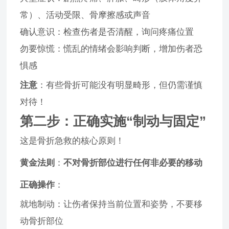
常）、活动受限、骨摩擦感或声音
确认意识：检查伤者是否清醒，询问疼痛位置
勿要惊慌：慌乱的情绪会影响判断，增加伤者恐
惧感
注意
：有些骨折可能没有明显畸形，但仍需谨慎
对待！
第二步：正确实施“制动与固定”
这是骨折急救的核心原则！
黄金法则
：
不对骨折部位进行任何非必要的移动
正确操作
：
就地制动：让伤者保持当前位置和姿势，不要移
动骨折部位