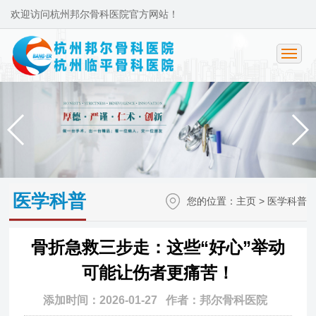
欢迎访问杭州邦尔骨科医院官方网站！
医学科普
您的位置：
主页
>
医学科普
骨折急救三步走：这些“好心”举动
可能让伤者更痛苦！
添加时间：2026-01-27 作者：邦尔骨科医院