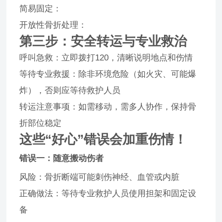
简易固定：
开放性骨折处理：
第三步：安全转运与专业救治
呼叫急救：立即拨打120，清晰说明地点和伤情
等待专业救援：除非环境危险（如火灾、可能爆
炸），否则应等待救护人员
转运注意事项：如需移动，需多人协作，保持骨
折部位稳定
这些“好心”错误会加重伤情！
错误一：随意搬动伤者
风险：骨折断端可能刺伤神经、血管或内脏
正确做法：等待专业救护人员使用担架和固定设
备