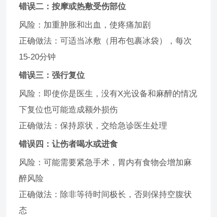
错误二：按摩或热敷受伤部位
风险：加重肿胀和出血，使疼痛加剧
正确做法：可适当冰敷（用布包裹冰袋），每次
15-20分钟
错误三：强行复位
风险：即使你是医生，没有X光设备和麻醉的情况
下复位也可能造成额外损伤
正确做法：保持原状，交给急诊医生处理
错误四：让伤者喝水或进食
风险：可能需要紧急手术，胃内有食物会增加麻
醉风险
正确做法：除非等待时间极长，否则保持空腹状
态